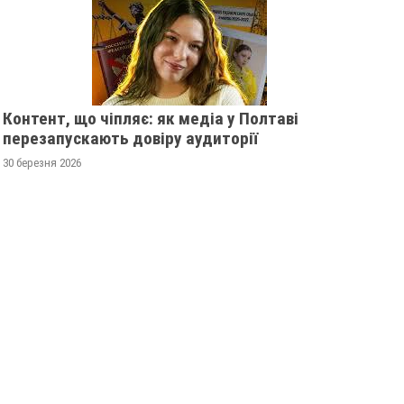
Контент, що чіпляє: як медіа у Полтаві
перезапускають довіру аудиторії
30 березня 2026