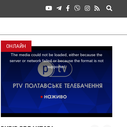
ОНЛАЙН