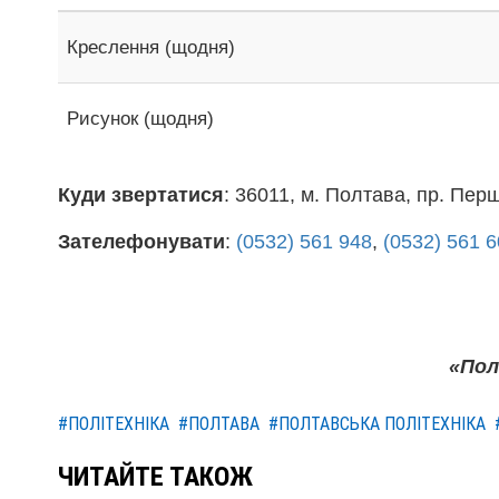
Креслення (щодня)
Рисунок (щодня)
Куди звертатися
: 36011, м. Полтава, пр. Пер
Зателефонувати
:
(0532) 561 948
,
(0532) 561 
«Пол
#ПОЛІТЕХНІКА
#ПОЛТАВА
#ПОЛТАВСЬКА ПОЛІТЕХНІКА
ЧИТАЙТЕ ТАКОЖ