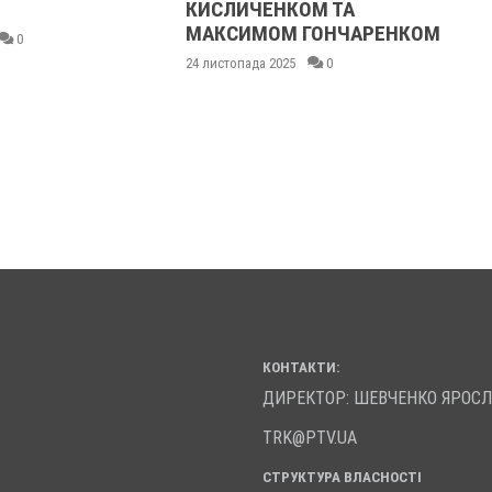
КИСЛИЧЕНКОМ ТА
МАКСИМОМ ГОНЧАРЕНКОМ
0
24 листопада 2025
0
КОНТАКТИ:
ДИРЕКТОР: ШЕВЧЕНКО ЯРОС
TRK@PTV.UA
СТРУКТУРА ВЛАСНОСТІ