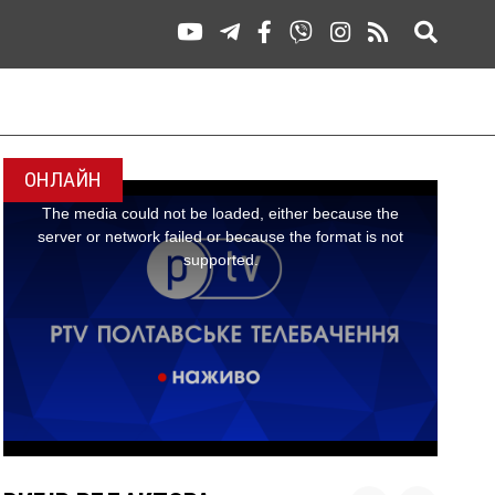
ОНЛАЙН