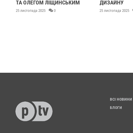
ТА ОЛЕГОМ ЛІЩИНСЬКИМ
ДИЗАЙНУ
25 листопада 2025
0
25 листопада 2025
ВСІ НОВИНИ
БЛОГИ