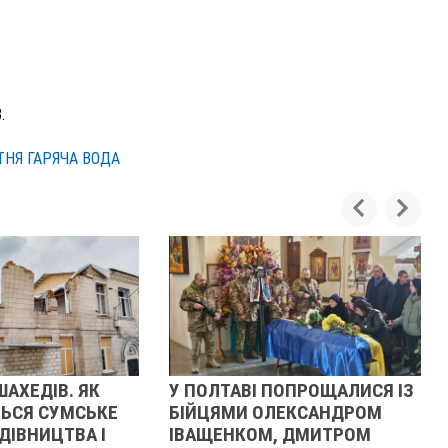
.
ТНЯ ГАРЯЧА ВОДА
ШАХЕДІВ. ЯК
У ПОЛТАВІ ПОПРОЩАЛИСЯ ІЗ
ЬСЯ СУМСЬКЕ
БІЙЦЯМИ ОЛЕКСАНДРОМ
ДІВНИЦТВА І
ІВАЩЕНКОМ, ДМИТРОМ