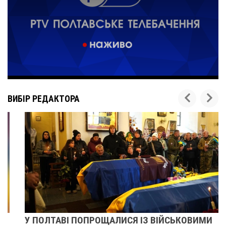
ВИБІР РЕДАКТОРА
У ПОЛТАВІ ПОПРОЩАЛИСЯ ІЗ ВІЙСЬКОВИМИ