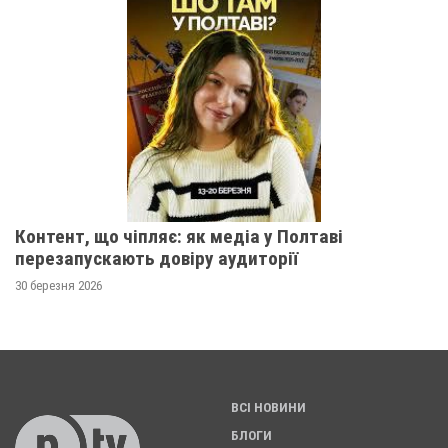
Контент, що чіпляє: як медіа у Полтаві
перезапускають довіру аудиторії
30 березня 2026
ВСІ НОВИНИ
БЛОГИ