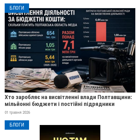
БЛОГИ
Хто заробляє на висвітленні влади Полтавщини:
мільйонні бюджети і постійні підрядники
01 травня 2026
БЛОГИ