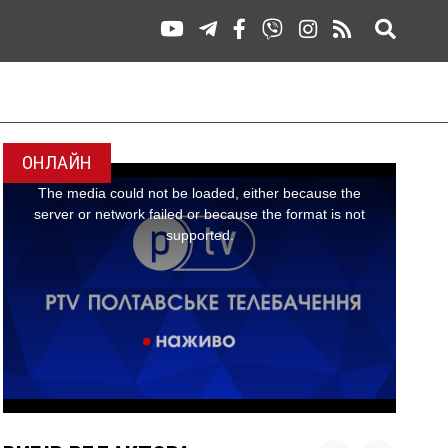
ОНЛАЙН