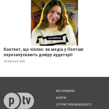
Контент, що чіпляє: як медіа у Полтаві
перезапускають довіру аудиторії
30 березня 2026
ВСІ НОВИНИ
БЛОГИ
СТРУКТУРА ВЛАСНОСТІ