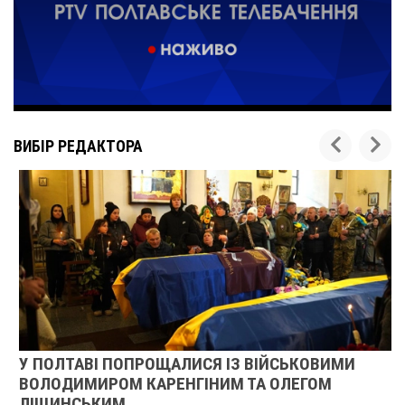
ВИБІР РЕДАКТОРА
У ПОЛТАВІ ПОПРОЩАЛИСЯ ІЗ ВІЙСЬКОВИМИ
ВОЛОДИМИРОМ КАРЕНГІНИМ ТА ОЛЕГОМ
ЛІЩИНСЬКИМ