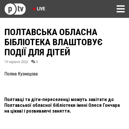
LIVE
ПОЛТАВСЬКА ОБЛАСНА
БІБЛІОТЕКА ВЛАШТОВУЄ
ПОДІЇ ДЛЯ ДІТЕЙ
19 червня 2022
0
Поліна Кузнецова
Полтавці та діти-переселенці можуть завітати до
Полтавської обласної бібліотеки імені Олеся Гончара
на цікаві і розвиваючі заняття.