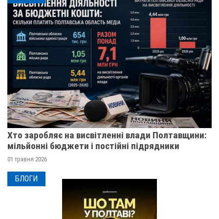
Хто заробляє на висвітленні влади Полтавщини:
мільйонні бюджети і постійні підрядники
01 травня 2026
БЛОГИ