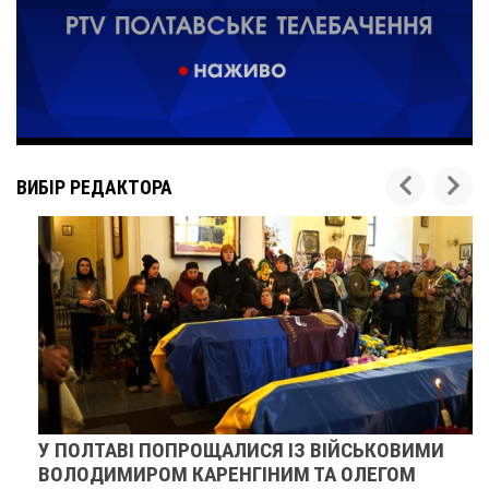
ВИБІР РЕДАКТОРА
У ПОЛТАВІ ПОПРОЩАЛИСЯ ІЗ ВІЙСЬКОВИМИ
ВОЛОДИМИРОМ КАРЕНГІНИМ ТА ОЛЕГОМ