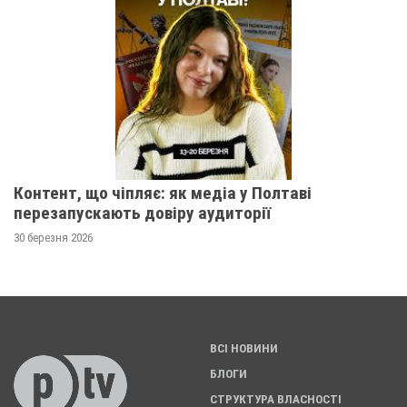
Контент, що чіпляє: як медіа у Полтаві
перезапускають довіру аудиторії
30 березня 2026
ВСІ НОВИНИ
БЛОГИ
СТРУКТУРА ВЛАСНОСТІ