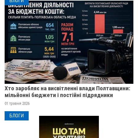
БЛОГИ
Хто заробляє на висвітленні влади Полтавщини:
мільйонні бюджети і постійні підрядники
01 травня 2026
БЛОГИ