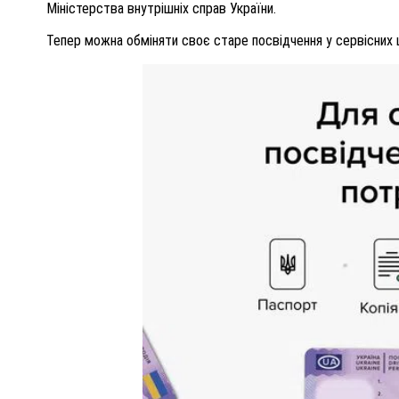
Міністерства внутрішніх справ України.
Тепер можна обміняти своє старе посвідчення у сервісних