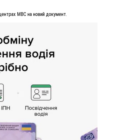
 центрах МВС на новий документ.