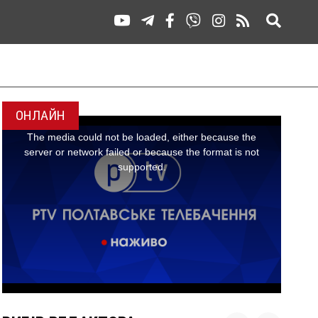
ОНЛАЙН