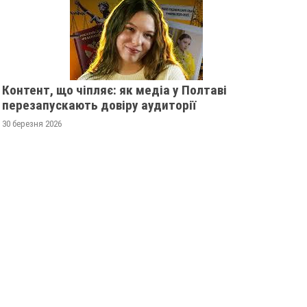
Контент, що чіпляє: як медіа у Полтаві
перезапускають довіру аудиторії
30 березня 2026