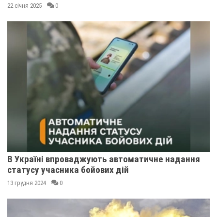
22 січня 2025
0
В Україні впроваджують автоматичне надання
статусу учасника бойових дій
13 грудня 2024
0