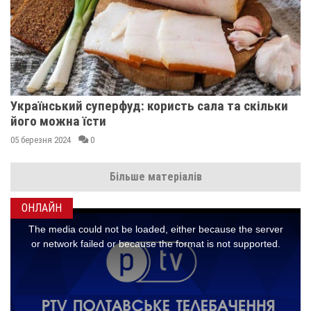
Український суперфуд: користь сала та скільки
його можна їсти
05 березня 2024
0
Більше матеріалів
ОНЛАЙН