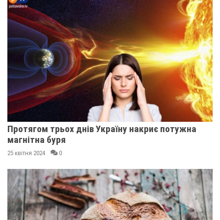
Протягом трьох днів Україну накриє потужна
магнітна буря
25 квітня 2024
0