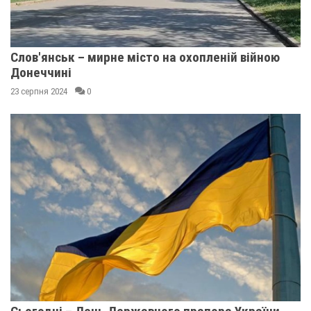
Слов'янськ – мирне місто на охопленій війною
Донеччині
23 серпня 2024
0