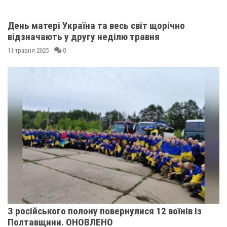
День матері Україна та весь світ щорічно
відзначають у другу неділю травня
11 травня 2025
0
З російського полону повернулися 12 воїнів із
Полтавщини. ОНОВЛЕНО