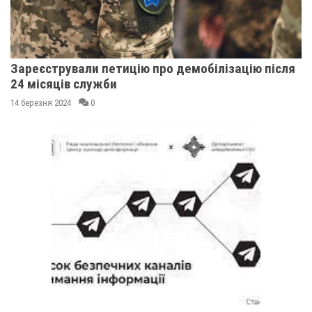
Зареєстрували петицію про демобілізацію після
24 місяців служби
14 березня 2024
0