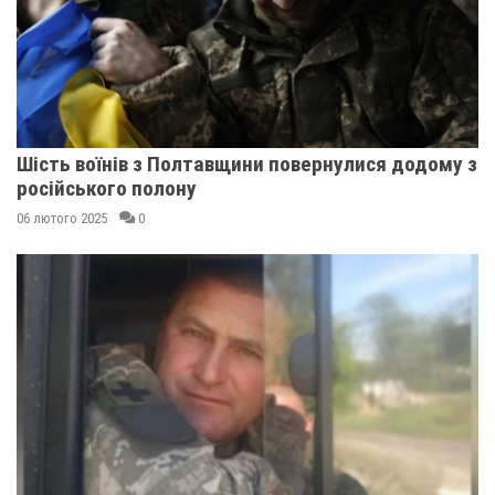
Шість воїнів з Полтавщини повернулися додому з
російського полону
06 лютого 2025
0