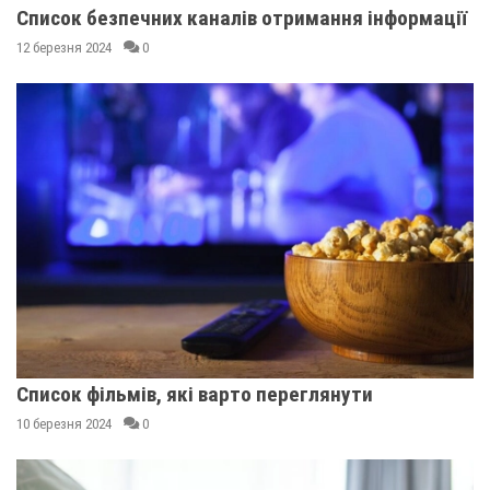
Список безпечних каналів отримання інформації
12 березня 2024
0
Список фільмів, які варто переглянути
10 березня 2024
0