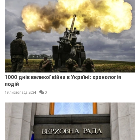
1000 днів великої війни в Україні: хронологія
подій
19 листопада 2024
0