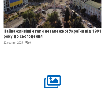
Найважливіші етапи незалежної України від 1991
року до сьогодення
22 серпня 2025
0