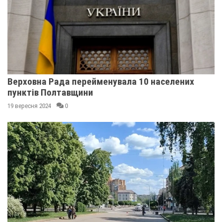
Верховна Рада перейменувала 10 населених
пунктів Полтавщини
19 вересня 2024
0