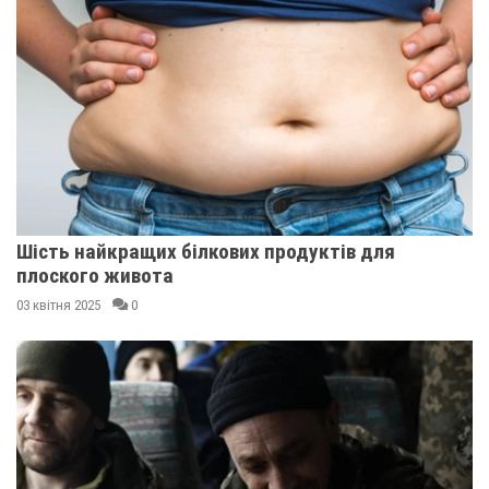
Шість найкращих білкових продуктів для
плоского живота
03 квітня 2025
0