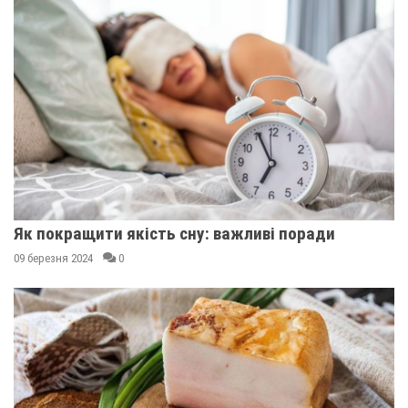
Як покращити якість сну: важливі поради
09 березня 2024
0