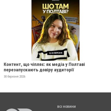
Контент, що чіпляє: як медіа у Полтаві
перезапускають довіру аудиторії
30 березня 2026
ВСІ НОВИНИ