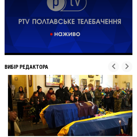
ВИБІР РЕДАКТОРА