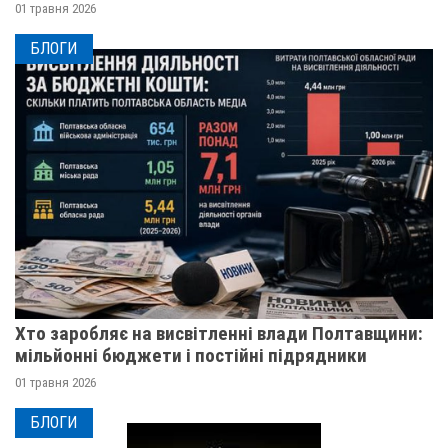
01 травня 2026
БЛОГИ
Хто заробляє на висвітленні влади Полтавщини:
мільйонні бюджети і постійні підрядники
01 травня 2026
БЛОГИ