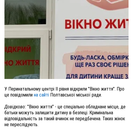
У Перинатальному центрі ІІ рівня відкрили "Вікно життя". Про
це повідомили
на сайті
Полтавської міської ради.
Довідково:
"Вікно життя" - це спеціально обладнане місце, де
батьки можуть залишити дитину в безпеці. Кримінальна
відповідальність за такий вчинок не передбачена. Таких жінок
не переслідують.