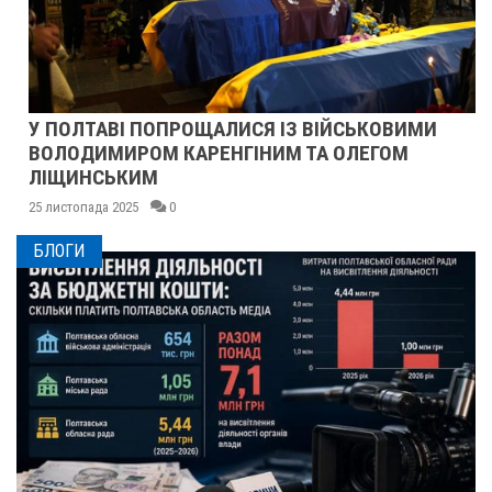
У ПОЛТАВІ ПОПРОЩАЛИСЯ ІЗ ВІЙСЬКОВИМИ
ВОЛОДИМИРОМ КАРЕНГІНИМ ТА ОЛЕГОМ
ЛІЩИНСЬКИМ
25 листопада 2025
0
БЛОГИ