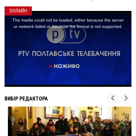
ОНЛАЙН
ВИБІР РЕДАКТОРА