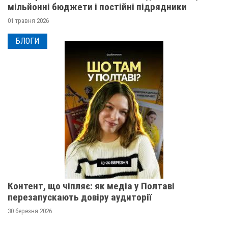
мільйонні бюджети і постійні підрядники
01 травня 2026
БЛОГИ
Контент, що чіпляє: як медіа у Полтаві
перезапускають довіру аудиторії
30 березня 2026