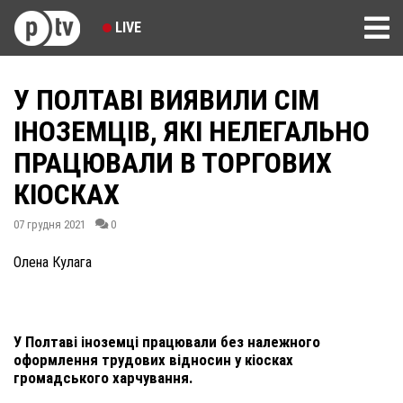
LIVE
У ПОЛТАВІ ВИЯВИЛИ СІМ
ІНОЗЕМЦІВ, ЯКІ НЕЛЕГАЛЬНО
ПРАЦЮВАЛИ В ТОРГОВИХ
КІОСКАХ
07 грудня 2021
0
Олена Кулага
У Полтаві іноземці працювали без належного
оформлення трудових відносин у кіосках
громадського харчування.