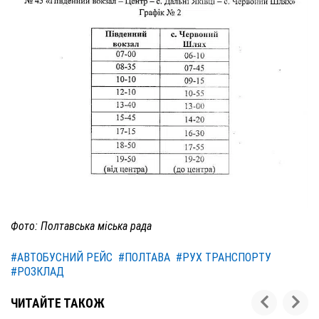
Фото: Полтавська міська рада
#АВТОБУСНИЙ РЕЙС
#ПОЛТАВА
#РУХ ТРАНСПОРТУ
#РОЗКЛАД
ЧИТАЙТЕ ТАКОЖ