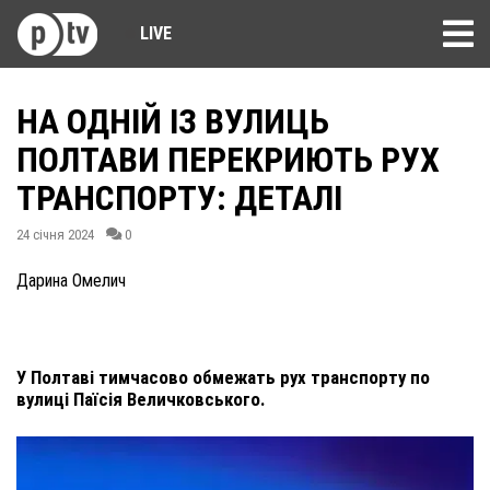
LIVE
НА ОДНІЙ ІЗ ВУЛИЦЬ
ПОЛТАВИ ПЕРЕКРИЮТЬ РУХ
ТРАНСПОРТУ: ДЕТАЛІ
24 січня 2024
0
Дарина Омелич
У Полтаві тимчасово обмежать рух транспорту по
вулиці Паїсія Величковського.