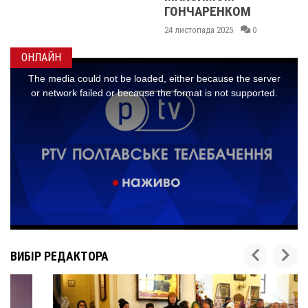
ГОНЧАРЕНКОМ
24 листопада 2025
0
ОНЛАЙН
ВИБІР РЕДАКТОРА