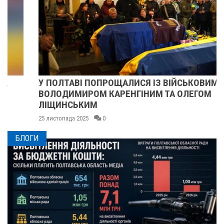
У ПОЛТАВІ ПОПРОЩАЛИСЯ ІЗ ВІЙСЬКОВИМИ
ВОЛОДИМИРОМ КАРЕНГІНИМ ТА ОЛЕГОМ
ЛІЩИНСЬКИМ
25 листопада 2025
0
БЛОГИ