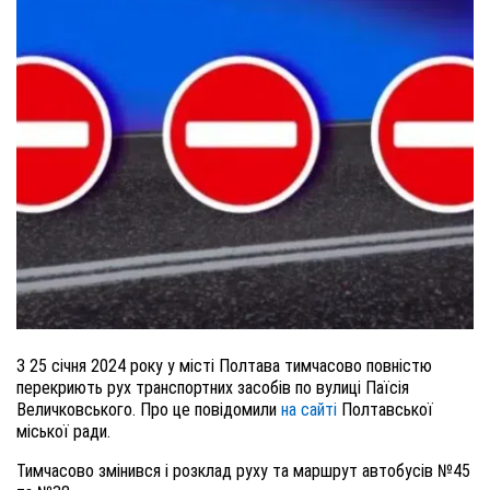
З 25 січня 2024 року у місті Полтава тимчасово повністю
перекриють рух транспортних засобів по вулиці Паїсія
Величковського. Про це повідомили
на сайті
Полтавської
міської ради.
Тимчасово змінився і розклад руху та маршрут автобусів №45