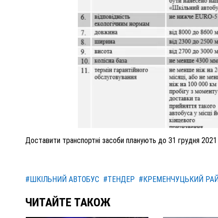
Доставити транспортні засоби планують до 31 грудня 2021 
#ШКІЛЬНИЙ АВТОБУС
#ТЕНДЕР
#КРЕМЕНЧУЦЬКИЙ РА
ЧИТАЙТЕ ТАКОЖ