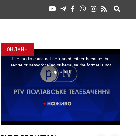
ОНЛАЙН