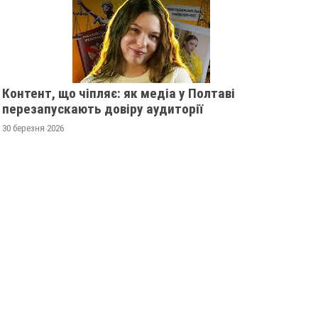
Контент, що чіпляє: як медіа у Полтаві
перезапускають довіру аудиторії
30 березня 2026