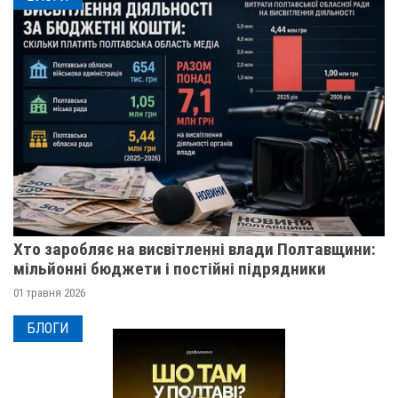
Хто заробляє на висвітленні влади Полтавщини:
мільйонні бюджети і постійні підрядники
01 травня 2026
БЛОГИ