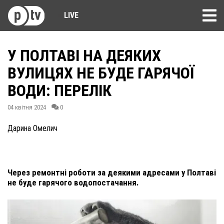
LIVE
У ПОЛТАВІ НА ДЕЯКИХ
ВУЛИЦЯХ НЕ БУДЕ ГАРЯЧОЇ
ВОДИ: ПЕРЕЛІК
04 квітня 2024
0
Дарина Омелич
Через ремонтні роботи за деякими адресами у Полтаві
не буде гарячого водопостачання.