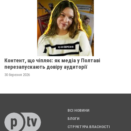
Контент, що чіпляє: як медіа у Полтаві
перезапускають довіру аудиторії
30 березня 2026
ВСІ НОВИНИ
БЛОГИ
СТРУКТУРА ВЛАСНОСТІ