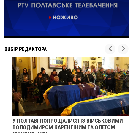
ВИБІР РЕДАКТОРА
У ПОЛТАВІ ПОПРОЩАЛИСЯ ІЗ ВІЙСЬКОВИМИ
ВОЛОДИМИРОМ КАРЕНГІНИМ ТА ОЛЕГОМ