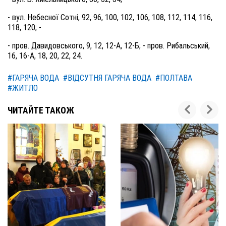
- вул. Небесної Сотні, 92, 96, 100, 102, 106, 108, 112, 114, 116,
118, 120; -
- пров. Давидовського, 9, 12, 12-А, 12-Б; - пров. Рибальський,
16, 16-А, 18, 20, 22, 24.
#ГАРЯЧА ВОДА
#ВІДСУТНЯ ГАРЯЧА ВОДА
#ПОЛТАВА
#ЖИТЛО
ЧИТАЙТЕ ТАКОЖ