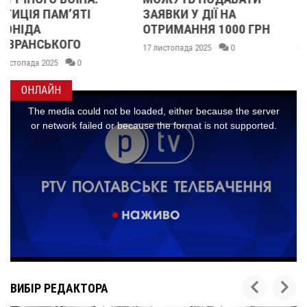
ЗАЯВКИ У ДІЇ НА
ПРИЙНЯЛА ЗАКОН ПРО
ОТРИМАННЯ 1000 ГРН
НОВІ ВИПЛАТИ
17 листопада 2025
0
06 листопада 2025
0
ОНЛАЙН
ВИБІР РЕДАКТОРА