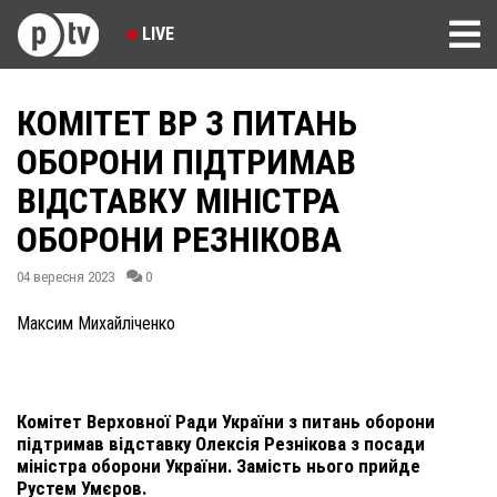
LIVE
КОМІТЕТ ВР З ПИТАНЬ
ОБОРОНИ ПІДТРИМАВ
ВІДСТАВКУ МІНІСТРА
ОБОРОНИ РЕЗНІКОВА
04 вересня 2023
0
Максим Михайліченко
Комітет Верховної Ради України з питань оборони
підтримав відставку Олексія Резнікова з посади
міністра оборони України. Замість нього прийде
Рустем Умєров.