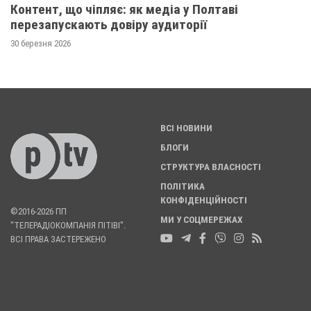
Контент, що чіпляє: як медіа у Полтаві
перезапускають довіру аудиторії
30 березня 2026
ВСІ НОВИНИ
БЛОГИ
СТРУКТУРА ВЛАСНОСТІ
ПОЛІТИКА
КОНФІДЕНЦІЙНОСТІ
©2016-2026 ПП
МИ У СОЦМЕРЕЖАХ
"ТЕЛЕРАДІОКОМПАНІЯ ПІТІВІ".
ВСІ ПРАВА ЗАСТЕРЕЖЕНО