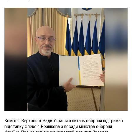
Комітет Верховної Ради України з питань оборони підтримав
відставку Олексія Резнікова з посади міністра оборони