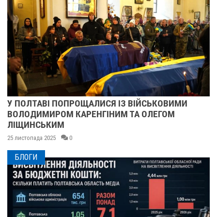
У ПОЛТАВІ ПОПРОЩАЛИСЯ ІЗ ВІЙСЬКОВИМИ
ВОЛОДИМИРОМ КАРЕНГІНИМ ТА ОЛЕГОМ
ЛІЩИНСЬКИМ
25 листопада 2025
0
БЛОГИ