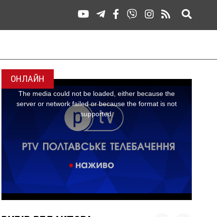
ОНЛАЙН