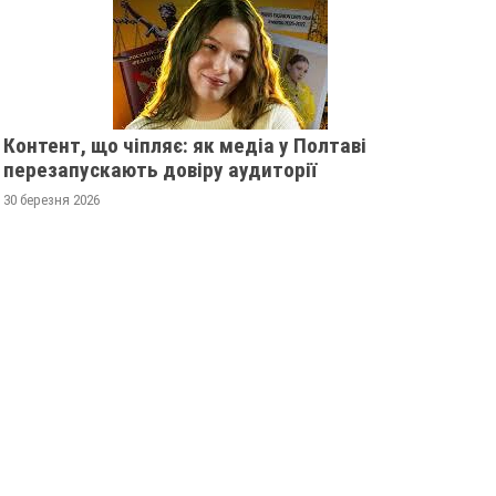
Контент, що чіпляє: як медіа у Полтаві
перезапускають довіру аудиторії
30 березня 2026