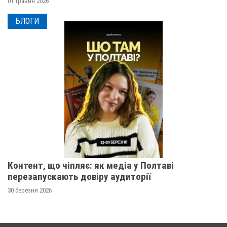
01 травня 2026
БЛОГИ
Контент, що чіпляє: як медіа у Полтаві
перезапускають довіру аудиторії
30 березня 2026