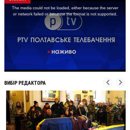
ВИБІР РЕДАКТОРА