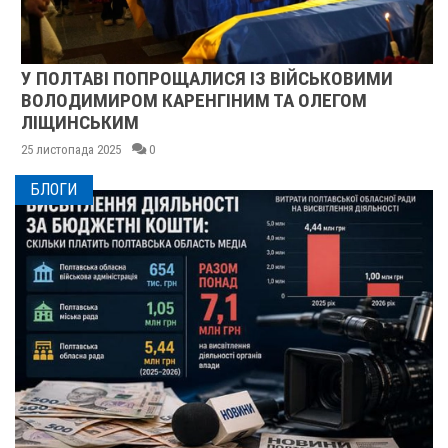
У ПОЛТАВІ ПОПРОЩАЛИСЯ ІЗ ВІЙСЬКОВИМИ
ВОЛОДИМИРОМ КАРЕНГІНИМ ТА ОЛЕГОМ
ЛІЩИНСЬКИМ
25 листопада 2025
0
БЛОГИ