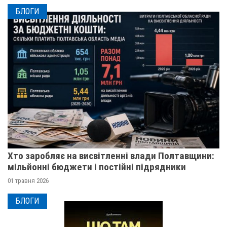
БЛОГИ
Хто заробляє на висвітленні влади Полтавщини:
мільйонні бюджети і постійні підрядники
01 травня 2026
БЛОГИ