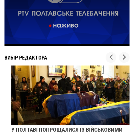
ВИБІР РЕДАКТОРА
У ПОЛТАВІ ПОПРОЩАЛИСЯ ІЗ ВІЙСЬКОВИМИ