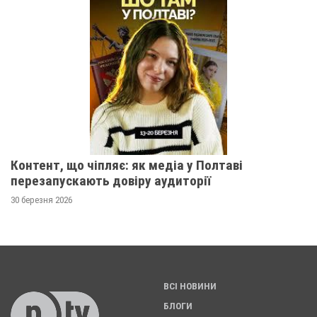
Контент, що чіпляє: як медіа у Полтаві
перезапускають довіру аудиторії
30 березня 2026
ВСІ НОВИНИ
БЛОГИ