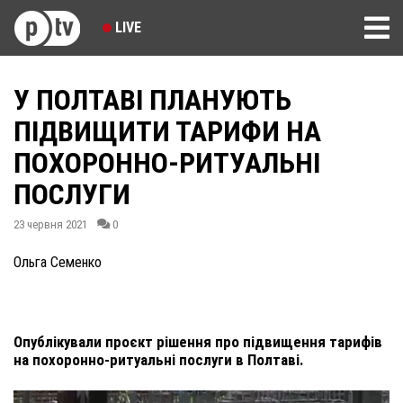
LIVE
У ПОЛТАВІ ПЛАНУЮТЬ
ПІДВИЩИТИ ТАРИФИ НА
ПОХОРОННО-РИТУАЛЬНІ
ПОСЛУГИ
23 червня 2021
0
Ольга Семенко
Опублікували проєкт рішення про підвищення тарифів
на похоронно-ритуальні послуги в Полтаві.