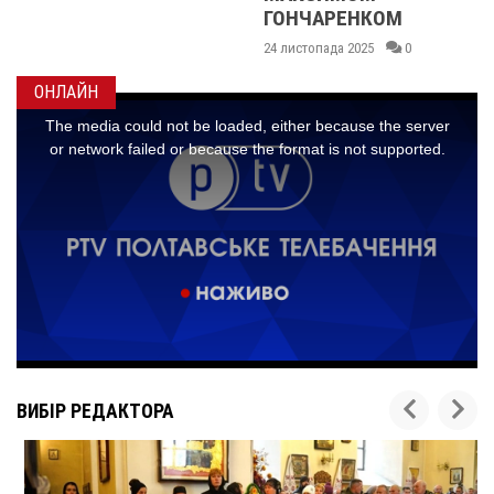
ГОНЧАРЕНКОМ
24 листопада 2025
0
ОНЛАЙН
ВИБІР РЕДАКТОРА