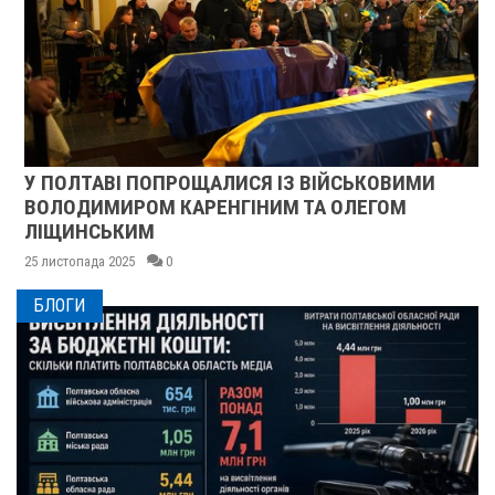
У ПОЛТАВІ ПОПРОЩАЛИСЯ ІЗ ВІЙСЬКОВИМИ
ВОЛОДИМИРОМ КАРЕНГІНИМ ТА ОЛЕГОМ
ЛІЩИНСЬКИМ
25 листопада 2025
0
БЛОГИ