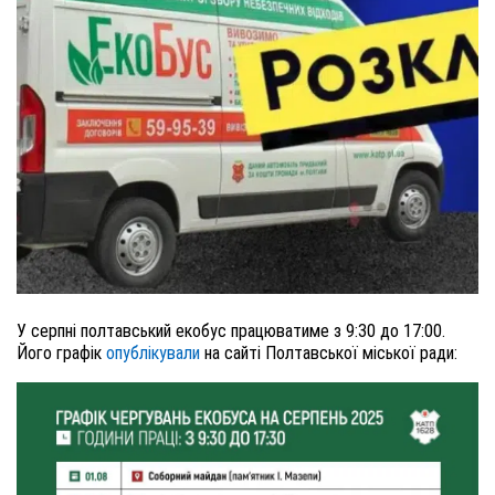
У серпні полтавський екобус працюватиме з 9:30 до 17:00.
Його графік
опублікували
на сайті Полтавської міської ради: