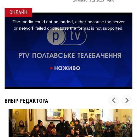
24 листопада 2025
0
ОНЛАЙН
ВИБІР РЕДАКТОРА