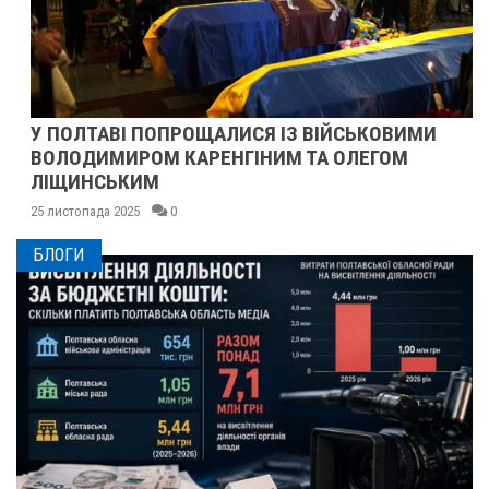
У ПОЛТАВІ ПОПРОЩАЛИСЯ ІЗ ВІЙСЬКОВИМИ
ВОЛОДИМИРОМ КАРЕНГІНИМ ТА ОЛЕГОМ
ЛІЩИНСЬКИМ
25 листопада 2025
0
БЛОГИ