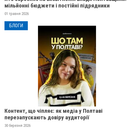
мільйонні бюджети і постійні підрядники
01 травня 2026
БЛОГИ
Контент, що чіпляє: як медіа у Полтаві
перезапускають довіру аудиторії
30 березня 2026