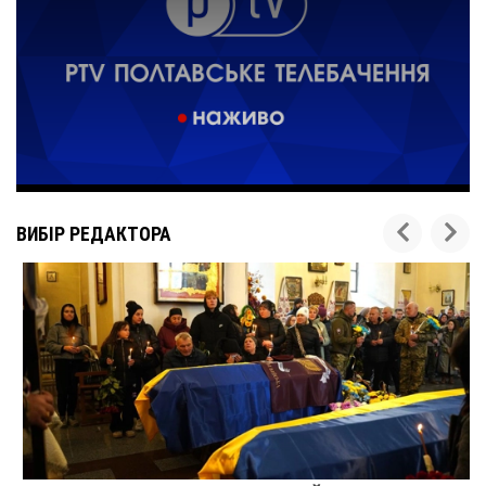
ВИБІР РЕДАКТОРА