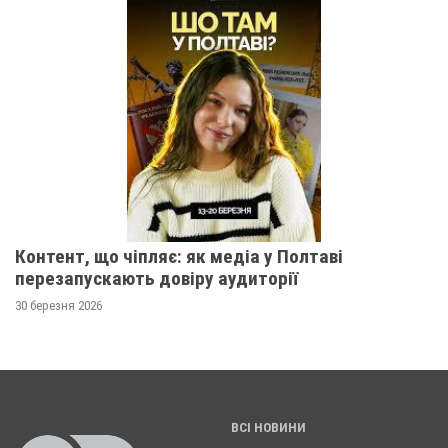
Контент, що чіпляє: як медіа у Полтаві
перезапускають довіру аудиторії
30 березня 2026
ВСІ НОВИНИ