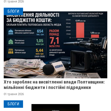
01 травня 2026
БЛОГИ
Хто заробляє на висвітленні влади Полтавщини:
мільйонні бюджети і постійні підрядники
01 травня 2026
БЛОГИ