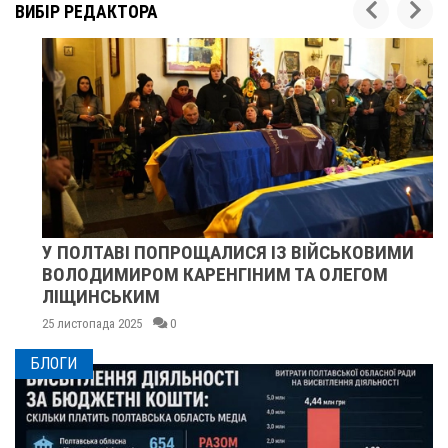
ВИБІР РЕДАКТОРА
У ПОЛТАВІ ПОПРОЩАЛИСЯ ІЗ ВІЙСЬКОВИМИ
ВОЛОДИМИРОМ КАРЕНГІНИМ ТА ОЛЕГОМ
ЛІЩИНСЬКИМ
25 листопада 2025
0
БЛОГИ