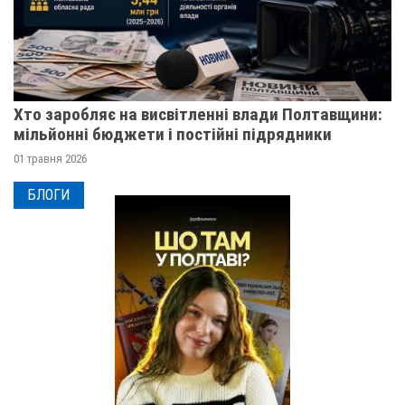
Хто заробляє на висвітленні влади Полтавщини:
мільйонні бюджети і постійні підрядники
01 травня 2026
БЛОГИ