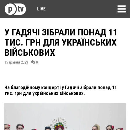
LIVE
У ГАДЯЧІ ЗІБРАЛИ ПОНАД 11
ТИС. ГРН ДЛЯ УКРАЇНСЬКИХ
ВІЙСЬКОВИХ
15 травня 2023
0
На благодійному концерті у Гадячі зібрали понад 11
тис. грн для українських військових.