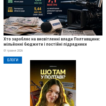
Хто заробляє на висвітленні влади Полтавщини:
мільйонні бюджети і постійні підрядники
01 травня 2026
БЛОГИ