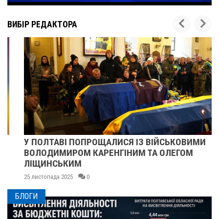
ВИБІР РЕДАКТОРА
У ПОЛТАВІ ПОПРОЩАЛИСЯ ІЗ ВІЙСЬКОВИМИ
ВОЛОДИМИРОМ КАРЕНГІНИМ ТА ОЛЕГОМ
ЛІЩИНСЬКИМ
25 листопада 2025
0
БЛОГИ