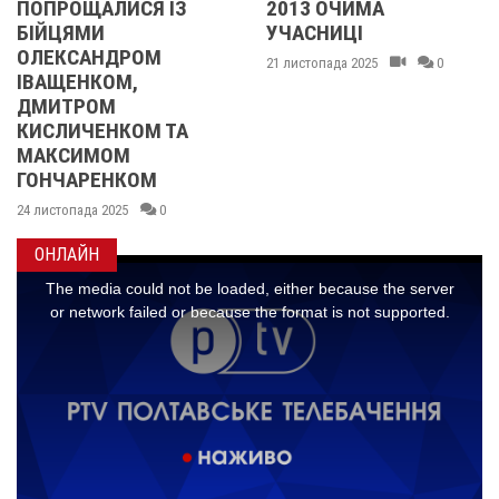
ПОПРОЩАЛИСЯ ІЗ
2013 ОЧИМА
БІЙЦЯМИ
УЧАСНИЦІ
ОЛЕКСАНДРОМ
21 листопада 2025
0
ІВАЩЕНКОМ,
ДМИТРОМ
КИСЛИЧЕНКОМ ТА
МАКСИМОМ
ГОНЧАРЕНКОМ
24 листопада 2025
0
ОНЛАЙН