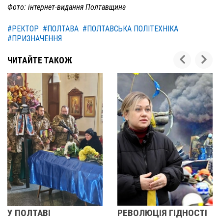
Фото: інтернет-видання Полтавщина
#РЕКТОР
#ПОЛТАВА
#ПОЛТАВСЬКА ПОЛІТЕХНІКА
#ПРИЗНАЧЕННЯ
ЧИТАЙТЕ ТАКОЖ
У ПОЛТАВІ
РЕВОЛЮЦІЯ ГІДНОСТІ