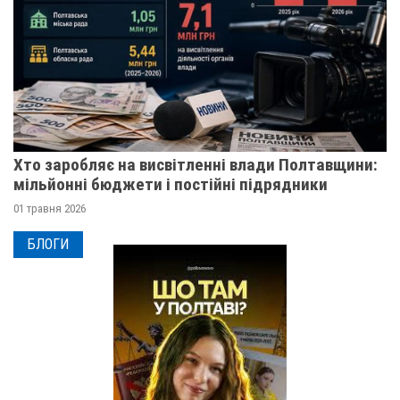
Хто заробляє на висвітленні влади Полтавщини:
мільйонні бюджети і постійні підрядники
01 травня 2026
БЛОГИ