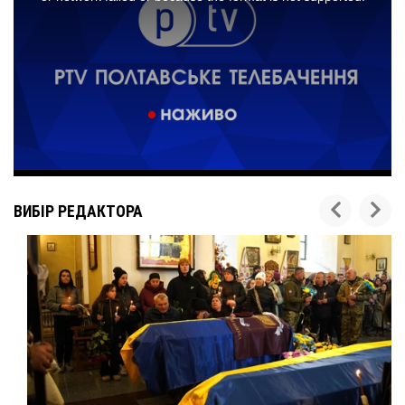
ВИБІР РЕДАКТОРА