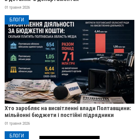
01 травня 2026
БЛОГИ
Хто заробляє на висвітленні влади Полтавщини:
мільйонні бюджети і постійні підрядники
01 травня 2026
БЛОГИ