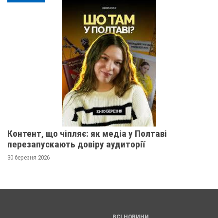
Контент, що чіпляє: як медіа у Полтаві
перезапускають довіру аудиторії
30 березня 2026
ВСІ НОВИНИ