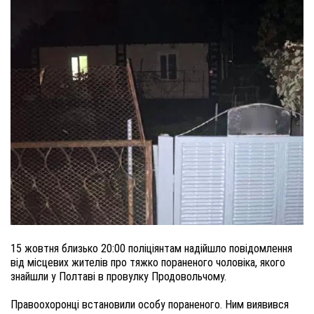
15 жовтня близько 20:00 поліціянтам надійшло повідомлення
від місцевих жителів про тяжко пораненого чоловіка, якого
знайшли у Полтаві в провулку Продовольчому.
Правоохоронці встановили особу пораненого. Ним виявився