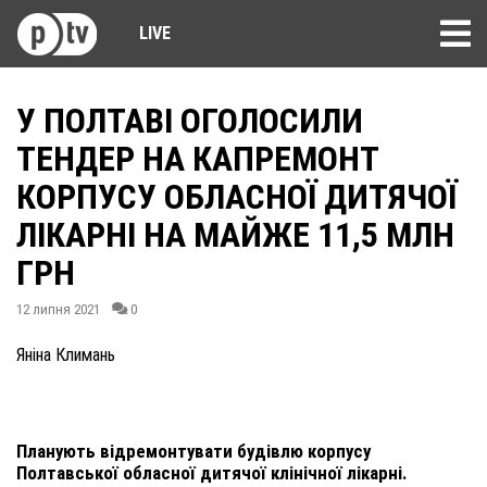
LIVE
У ПОЛТАВІ ОГОЛОСИЛИ
ТЕНДЕР НА КАПРЕМОНТ
КОРПУСУ ОБЛАСНОЇ ДИТЯЧОЇ
ЛІКАРНІ НА МАЙЖЕ 11,5 МЛН
ГРН
12 липня 2021
0
Яніна Климань
Планують відремонтувати будівлю корпусу
Полтавської обласної дитячої клінічної лікарні.