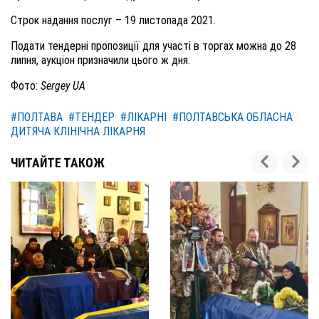
Строк надання послуг – 19 листопада 2021.
Подати тендерні пропозиції для участі в торгах можна до 28
липня, аукціон призначили цього ж дня.
Фото:
Sergey UA
#ПОЛТАВА
#ТЕНДЕР
#ЛІКАРНІ
#ПОЛТАВСЬКА ОБЛАСНА
ДИТЯЧА КЛІНІЧНА ЛІКАРНЯ
ЧИТАЙТЕ ТАКОЖ