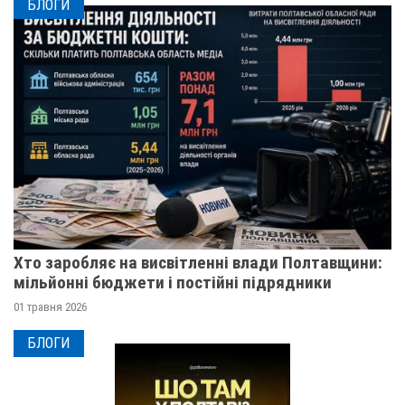
БЛОГИ
Хто заробляє на висвітленні влади Полтавщини:
мільйонні бюджети і постійні підрядники
01 травня 2026
БЛОГИ