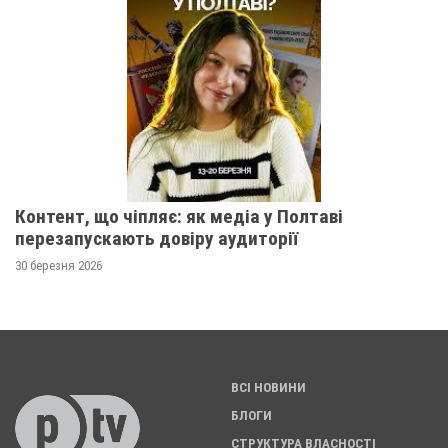
Контент, що чіпляє: як медіа у Полтаві
перезапускають довіру аудиторії
30 березня 2026
ВСІ НОВИНИ
БЛОГИ
СТРУКТУРА ВЛАСНОСТІ