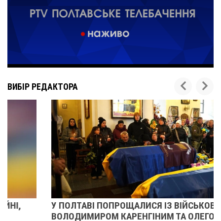
ВИБІР РЕДАКТОРА
У ПОЛТАВІ ПОПРОЩАЛИСЯ ІЗ ВІЙСЬКОВИМИ
ВОЛОДИМИРОМ КАРЕНГІНИМ ТА ОЛЕГОМ