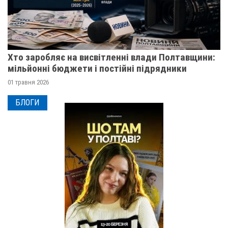
Хто заробляє на висвітленні влади Полтавщини:
мільйонні бюджети і постійні підрядники
01 травня 2026
БЛОГИ