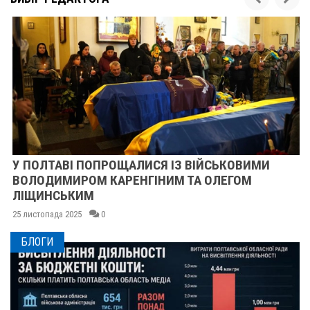
У ПОЛТАВІ ПОПРОЩАЛИСЯ ІЗ ВІЙСЬКОВИМИ
ВОЛОДИМИРОМ КАРЕНГІНИМ ТА ОЛЕГОМ
ЛІЩИНСЬКИМ
25 листопада 2025
0
БЛОГИ