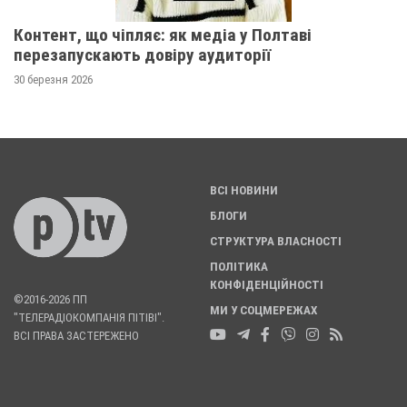
Контент, що чіпляє: як медіа у Полтаві
перезапускають довіру аудиторії
30 березня 2026
ВСІ НОВИНИ
БЛОГИ
СТРУКТУРА ВЛАСНОСТІ
ПОЛІТИКА
КОНФІДЕНЦІЙНОСТІ
©2016-2026 ПП
МИ У СОЦМЕРЕЖАХ
"ТЕЛЕРАДІОКОМПАНІЯ ПІТІВІ".
ВСІ ПРАВА ЗАСТЕРЕЖЕНО