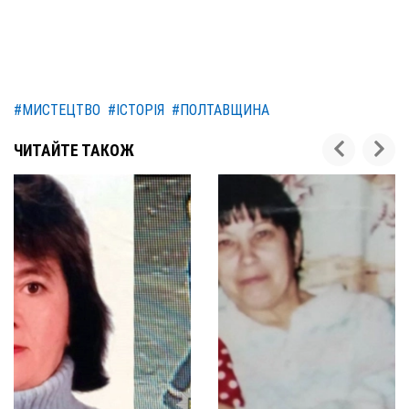
#МИСТЕЦТВО
#ІСТОРІЯ
#ПОЛТАВЩИНА
ЧИТАЙТЕ ТАКОЖ