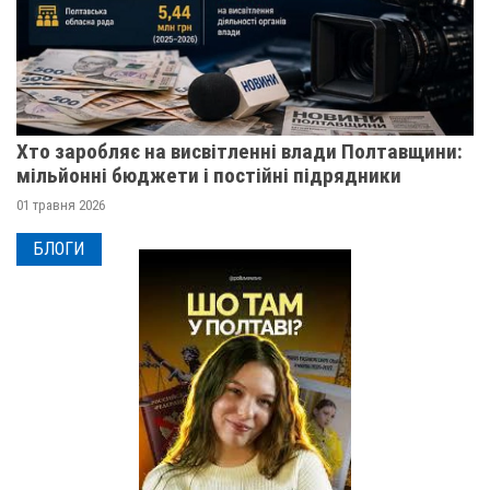
Хто заробляє на висвітленні влади Полтавщини:
мільйонні бюджети і постійні підрядники
01 травня 2026
БЛОГИ