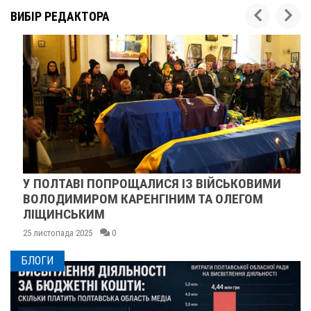
ВИБІР РЕДАКТОРА
У ПОЛТАВІ ПОПРОЩАЛИСЯ ІЗ ВІЙСЬКОВИМИ
ВОЛОДИМИРОМ КАРЕНГІНИМ ТА ОЛЕГОМ
ЛІЩИНСЬКИМ
25 листопада 2025
0
БЛОГИ