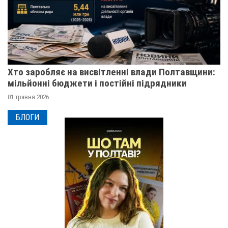
Хто заробляє на висвітленні влади Полтавщини:
мільйонні бюджети і постійні підрядники
01 травня 2026
БЛОГИ