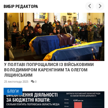
ВИБІР РЕДАКТОРА
У ПОЛТАВІ ПОПРОЩАЛИСЯ ІЗ ВІЙСЬКОВИМИ
ВОЛОДИМИРОМ КАРЕНГІНИМ ТА ОЛЕГОМ
ЛІЩИНСЬКИМ
25 листопада 2025
0
БЛОГИ