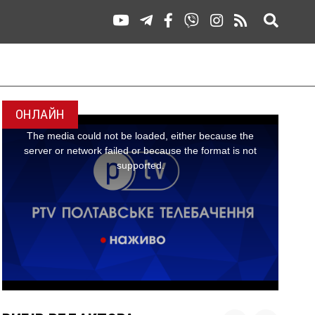
ОНЛАЙН