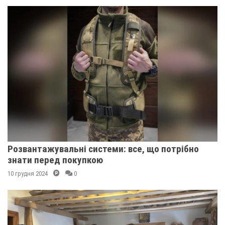
Розвантажувальні системи: все, що потрібно
знати перед покупкою
10 грудня 2024
0