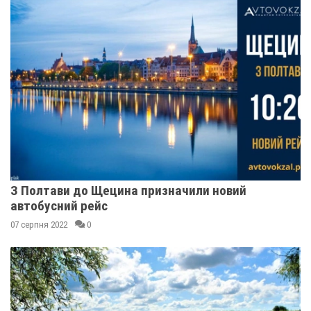
З Полтави до Щецина призначили новий
автобусний рейс
07 серпня 2022
0