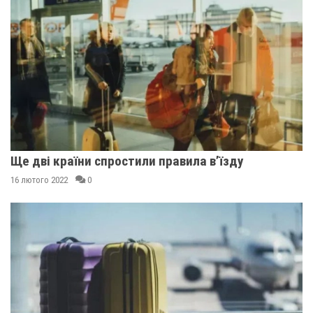
Ще дві країни спростили правила в’їзду
16 лютого 2022
0