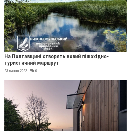
На Полтавщині створять новий пішохідно-
туристичний маршрут
23 липня 2022
0