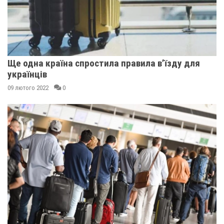
Ще одна країна спростила правила в’їзду для
українців
09 лютого 2022
0