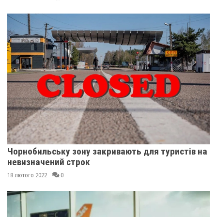
Чорнобильську зону закривають для туристів на
невизначений строк
18 лютого 2022
0