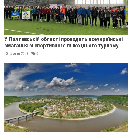
У Полтавській області проводять всеукраїнські
змагання зі спортивного пішохідного туризму
03 грудня 2023
0