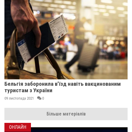
Бельгія заборонила в’їзд навіть вакцинованим
туристам з України
09 листопада 2021
0
Більше матеріалів
ОНЛАЙН