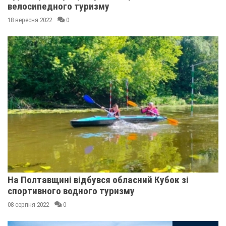
велосипедного туризму
18 вересня 2022
0
На Полтавщині відбувся обласний Кубок зі
спортивного водного туризму
08 серпня 2022
0