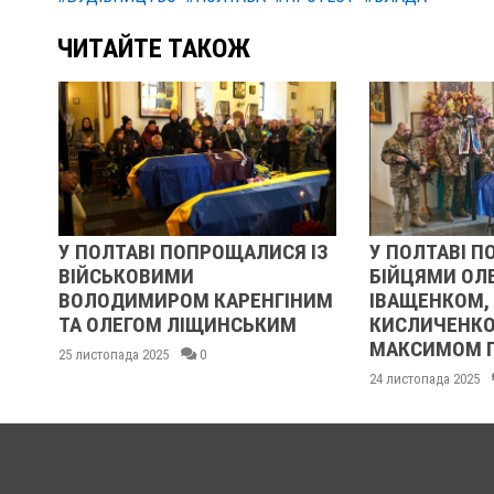
ЧИТАЙТЕ ТАКОЖ
У ПОЛТАВІ ПОПРОЩАЛИСЯ ІЗ
У ПОЛТАВІ П
ВІЙСЬКОВИМИ
БІЙЦЯМИ ОЛ
ВОЛОДИМИРОМ КАРЕНГІНИМ
ІВАЩЕНКОМ,
ТА ОЛЕГОМ ЛІЩИНСЬКИМ
КИСЛИЧЕНКО
МАКСИМОМ 
25 листопада 2025
0
24 листопада 2025