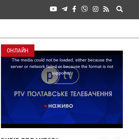
ОНЛАЙН