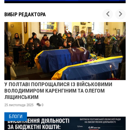
ВИБІР РЕДАКТОРА
У ПОЛТАВІ ПОПРОЩАЛИСЯ ІЗ ВІЙСЬКОВИМИ
ВОЛОДИМИРОМ КАРЕНГІНИМ ТА ОЛЕГОМ
ЛІЩИНСЬКИМ
25 листопада 2025
0
БЛОГИ