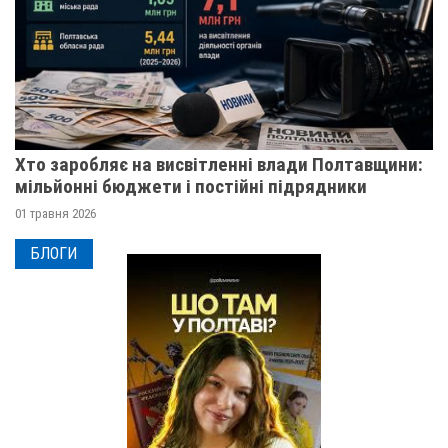
Хто заробляє на висвітленні влади Полтавщини:
мільйонні бюджети і постійні підрядники
01 травня 2026
БЛОГИ