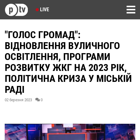
LIVE
"ГОЛОС ГРОМАД":
ВІДНОВЛЕННЯ ВУЛИЧНОГО
ОСВІТЛЕННЯ, ПРОГРАМИ
РОЗВИТКУ ЖКГ НА 2023 РІК,
ПОЛІТИЧНА КРИЗА У МІСЬКІЙ
РАДІ
02 березня 2023
0