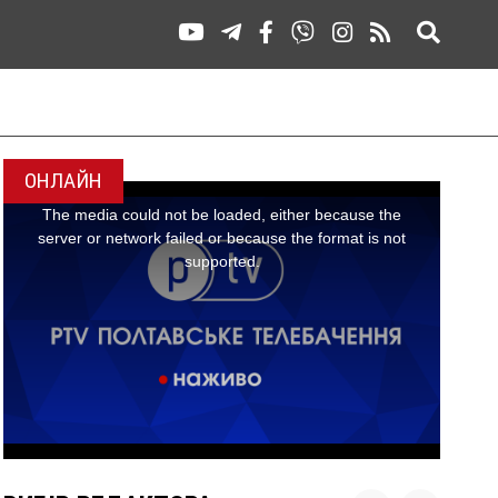
ОНЛАЙН