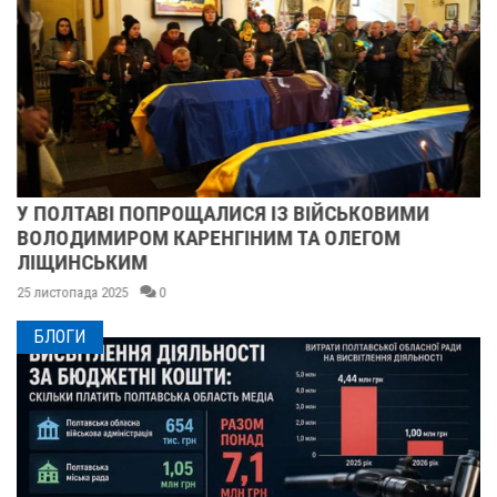
У ПОЛТАВІ ПОПРОЩАЛИСЯ ІЗ ВІЙСЬКОВИМИ
ВОЛОДИМИРОМ КАРЕНГІНИМ ТА ОЛЕГОМ
ЛІЩИНСЬКИМ
25 листопада 2025
0
БЛОГИ