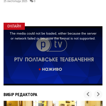
МАКСИМОМ
ГОНЧАРЕНКОМ
24 листопада 2025
0
ОНЛАЙН
ВИБІР РЕДАКТОРА