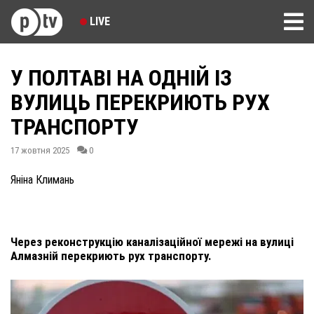
LIVE
У ПОЛТАВІ НА ОДНІЙ ІЗ
ВУЛИЦЬ ПЕРЕКРИЮТЬ РУХ
ТРАНСПОРТУ
17 жовтня 2025
0
Яніна Климань
Через реконструкцію каналізаційної мережі на вулиці
Алмазній перекриють рух транспорту.