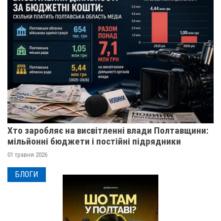
Хто заробляє на висвітленні влади Полтавщини:
мільйонні бюджети і постійні підрядники
01 травня 2026
БЛОГИ