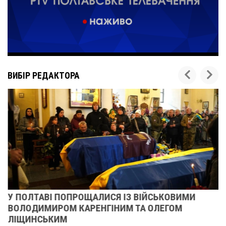
ВИБІР РЕДАКТОРА
У ПОЛТАВІ ПОПРОЩАЛИСЯ ІЗ ВІЙСЬКОВИМИ
ВОЛОДИМИРОМ КАРЕНГІНИМ ТА ОЛЕГОМ
ЛІЩИНСЬКИМ