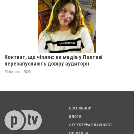
Контент, що чіпляє: як медіа у Полтаві
перезапускають довіру аудиторії
30 березня 2026
ВСІ НОВИНИ
БЛОГИ
СТРУКТУРА ВЛАСНОСТІ
ПОЛІТИКА