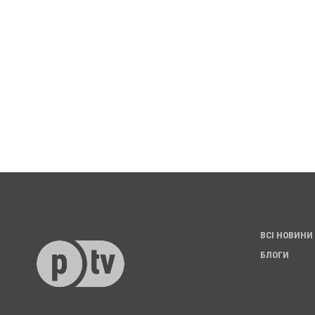
ВСІ НОВИНИ
БЛОГИ