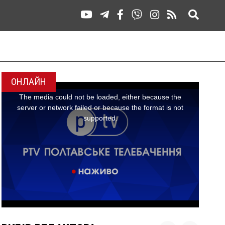
ОНЛАЙН