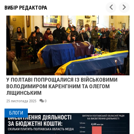
ВИБІР РЕДАКТОРА
У ПОЛТАВІ ПОПРОЩАЛИСЯ ІЗ ВІЙСЬКОВИМИ
ВОЛОДИМИРОМ КАРЕНГІНИМ ТА ОЛЕГОМ
ЛІЩИНСЬКИМ
25 листопада 2025
0
БЛОГИ