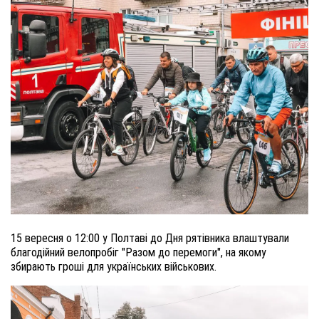
15 вересня о 12:00 у Полтаві до Дня рятівника влаштували
благодійний велопробіг "Разом до перемоги", на якому
збирають гроші для українських військових.