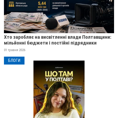
Хто заробляє на висвітленні влади Полтавщини:
мільйонні бюджети і постійні підрядники
01 травня 2026
БЛОГИ