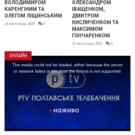
ОЛЕКСАНДРОМ
21 листопада 2025
0
ІВАЩЕНКОМ,
ДМИТРОМ
КИСЛИЧЕНКОМ ТА
МАКСИМОМ
ГОНЧАРЕНКОМ
24 листопада 2025
0
ОНЛАЙН