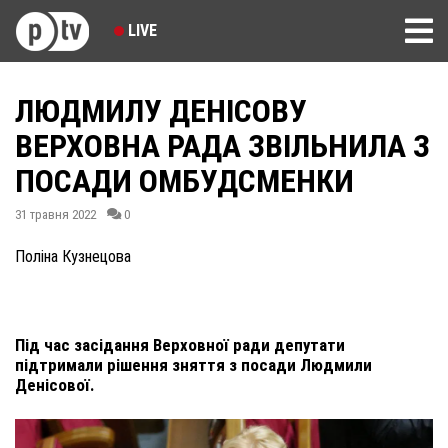
LIVE
ЛЮДМИЛУ ДЕНІСОВУ
ВЕРХОВНА РАДА ЗВІЛЬНИЛА З
ПОСАДИ ОМБУДСМЕНКИ
31 травня 2022
0
Поліна Кузнецова
Під час засідання Верховної ради депутати
підтримали рішення зняття з посади Людмили
Денісової.