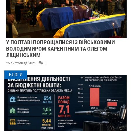
У ПОЛТАВІ ПОПРОЩАЛИСЯ ІЗ ВІЙСЬКОВИМИ
ВОЛОДИМИРОМ КАРЕНГІНИМ ТА ОЛЕГОМ
ЛІЩИНСЬКИМ
25 листопада 2025
0
БЛОГИ