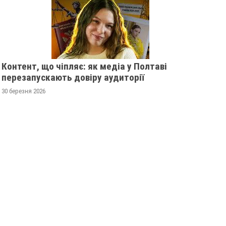
Контент, що чіпляє: як медіа у Полтаві
перезапускають довіру аудиторії
30 березня 2026