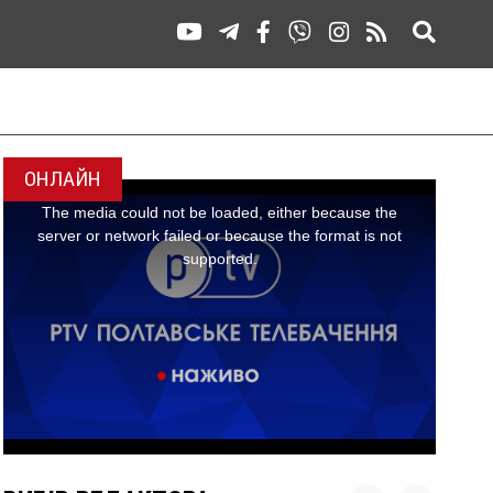
ОНЛАЙН