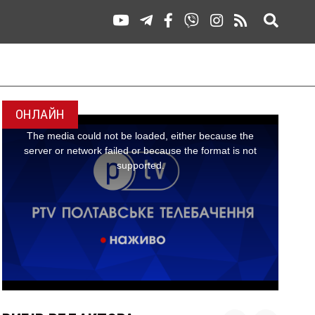
ОНЛАЙН