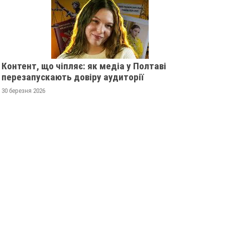
Контент, що чіпляє: як медіа у Полтаві
перезапускають довіру аудиторії
30 березня 2026