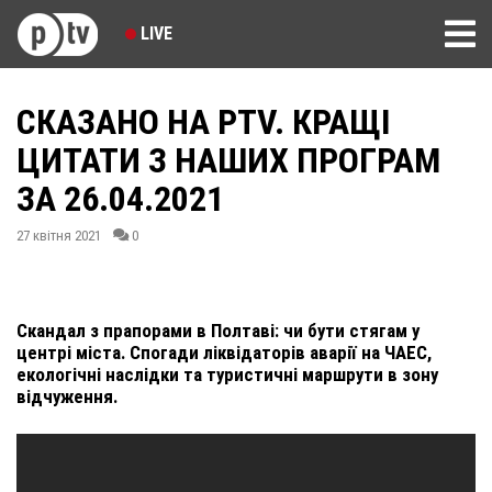
LIVE
СКАЗАНО НА PTV. КРАЩІ
ЦИТАТИ З НАШИХ ПРОГРАМ
ЗА 26.04.2021
27 квітня 2021
0
Скандал з прапорами в Полтаві: чи бути стягам у
центрі міста. Спогади ліквідаторів аварії на ЧАЕС,
екологічні наслідки та туристичні маршрути в зону
відчуження.