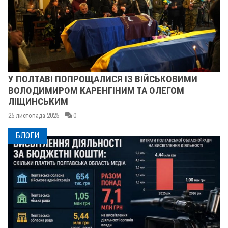
У ПОЛТАВІ ПОПРОЩАЛИСЯ ІЗ ВІЙСЬКОВИМИ
ВОЛОДИМИРОМ КАРЕНГІНИМ ТА ОЛЕГОМ
ЛІЩИНСЬКИМ
25 листопада 2025
0
БЛОГИ