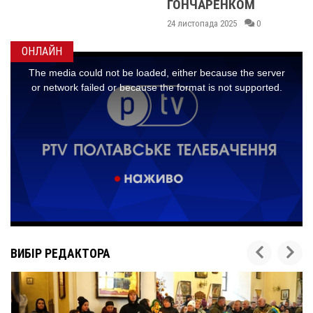
ГОНЧАРЕНКОМ
24 листопада 2025
0
ОНЛАЙН
ВИБІР РЕДАКТОРА