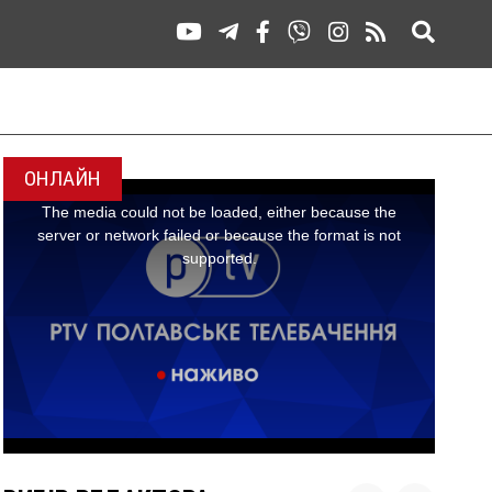
ОНЛАЙН