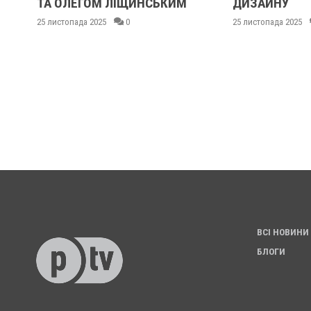
ТА ОЛЕГОМ ЛІЩИНСЬКИМ
ДИЗАЙНУ
25 листопада 2025
0
25 листопада 2025
ВСІ НОВИНИ
БЛОГИ