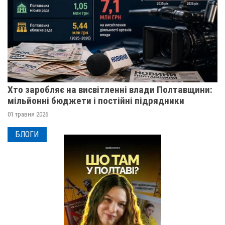
Хто заробляє на висвітленні влади Полтавщини:
мільйонні бюджети і постійні підрядники
01 травня 2026
БЛОГИ