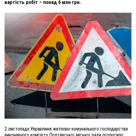
вартість робіт – понад 6 млн грн.
2 листопада Управління житлово-комунального господарства
виконавчого комітету Полтавської міської ради оголосило