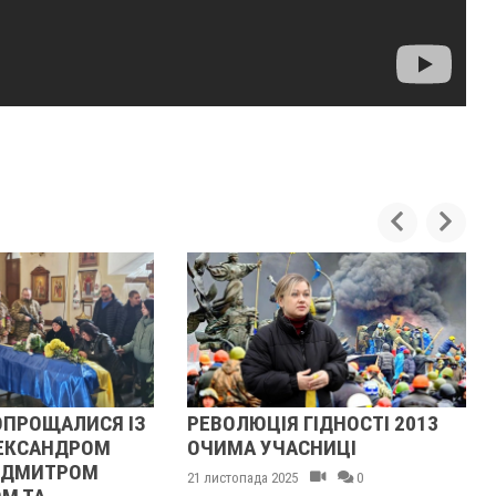
ОПРОЩАЛИСЯ ІЗ
РЕВОЛЮЦІЯ ГІДНОСТІ 2013
ЕКСАНДРОМ
ОЧИМА УЧАСНИЦІ
 ДМИТРОМ
21 листопада 2025
0