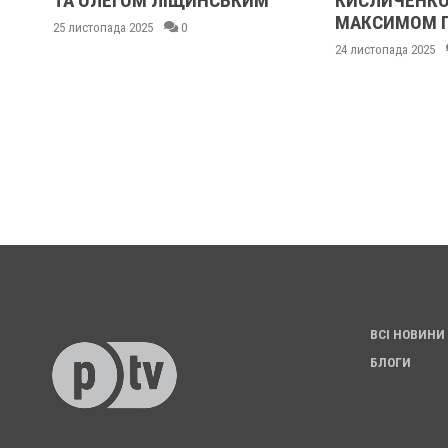
ТА ОЛЕГОМ ЛІЩИНСЬКИМ
КИСЛИЧЕНКО
МАКСИМОМ 
25 листопада 2025
0
24 листопада 2025
ВСІ НОВИНИ
БЛОГИ