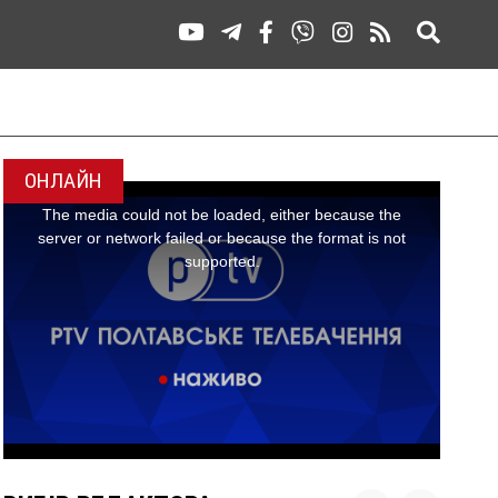
ОНЛАЙН