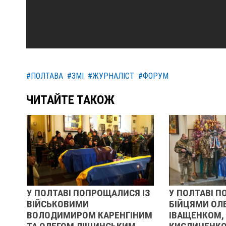
#ПОЛТАВА
#ЗМІ
#ЖУРНАЛІСТ
#ФОРУМ
ЧИТАЙТЕ ТАКОЖ
У ПОЛТАВІ ПОПРОЩАЛИСЯ ІЗ
У ПОЛТАВІ П
ВІЙСЬКОВИМИ
БІЙЦЯМИ ОЛ
ВОЛОДИМИРОМ КАРЕНГІНИМ
ІВАЩЕНКОМ,