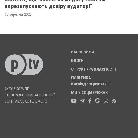
перезапускають довіру аудиторії
30 березня 2026
ВСІ НОВИНИ
БЛОГИ
СТРУКТУРА ВЛАСНОСТІ
ПОЛІТИКА
КОНФІДЕНЦІЙНОСТІ
©2016-2026 ПП
МИ У СОЦМЕРЕЖАХ
"ТЕЛЕРАДІОКОМПАНІЯ ПІТІВІ".
ВСІ ПРАВА ЗАСТЕРЕЖЕНО