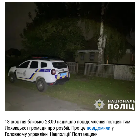
18 жовтня близько 23:00 надійшло повідомлення поліціянтам
Лохвицької громади про розбій. Про це
повідомили
у
Головному управлінні Нацполіції Полтавщини.