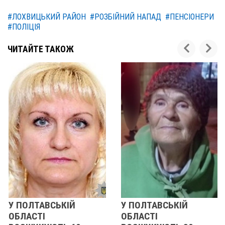
#ЛОХВИЦЬКИЙ РАЙОН
#РОЗБІЙНИЙ НАПАД
#ПЕНСІОНЕРИ
#ПОЛІЦІЯ
ЧИТАЙТЕ ТАКОЖ
У ПОЛТАВСЬКІЙ
У ПОЛТАВСЬКІЙ
ОБЛАСТІ
ОБЛАСТІ