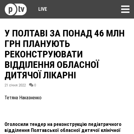
LIVE
У ПОЛТАВІ ЗА ПОНАД 46 МЛН
ГРН ПЛАНУЮТЬ
РЕКОНСТРУЮВАТИ
ВІДДІЛЕННЯ ОБЛАСНОЇ
ДИТЯЧОЇ ЛІКАРНІ
21 січня 2022
0
Тетяна Наказненко
Оголосили тендер на реконструкцію педіатричного
відділення Полтавської обласної дитячої клінічної