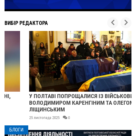
ВИБІР РЕДАКТОРА
У ПОЛТАВІ ПОПРОЩАЛИСЯ ІЗ ВІЙСЬКОВИМИ
ВОЛОДИМИРОМ КАРЕНГІНИМ ТА ОЛЕГОМ
ЛІЩИНСЬКИМ
25 листопада 2025
0
БЛОГИ