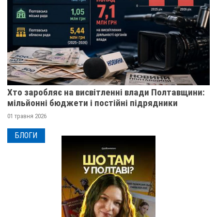
Хто заробляє на висвітленні влади Полтавщини:
мільйонні бюджети і постійні підрядники
01 травня 2026
БЛОГИ