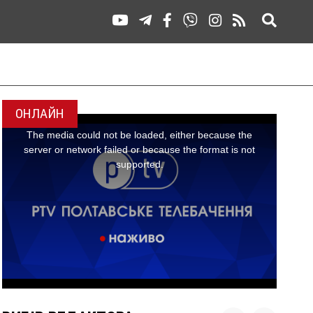
ОНЛАЙН