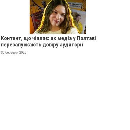
Контент, що чіпляє: як медіа у Полтаві
перезапускають довіру аудиторії
30 березня 2026