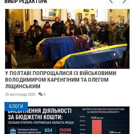
ВИБІР РЕДАКТОРА
У ПОЛТАВІ ПОПРОЩАЛИСЯ ІЗ ВІЙСЬКОВИМИ
ВОЛОДИМИРОМ КАРЕНГІНИМ ТА ОЛЕГОМ
ЛІЩИНСЬКИМ
25 листопада 2025
0
БЛОГИ