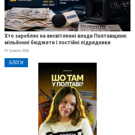
Хто заробляє на висвітленні влади Полтавщини:
мільйонні бюджети і постійні підрядники
01 травня 2026
БЛОГИ