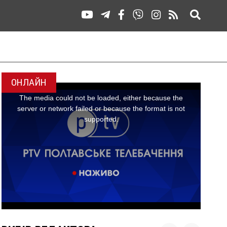
ОНЛАЙН