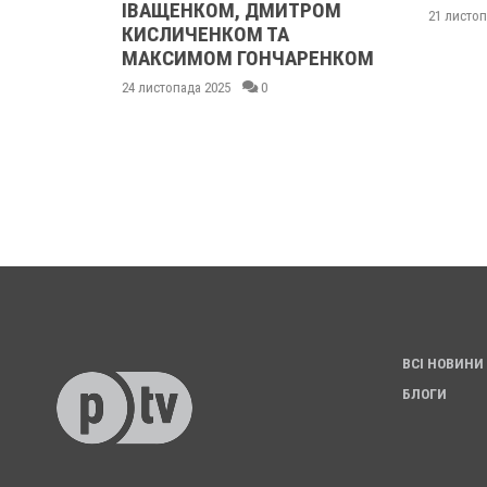
ІВАЩЕНКОМ, ДМИТРОМ
21 листопада 2025
КИСЛИЧЕНКОМ ТА
МАКСИМОМ ГОНЧАРЕНКОМ
24 листопада 2025
0
ВСІ НОВИНИ
БЛОГИ