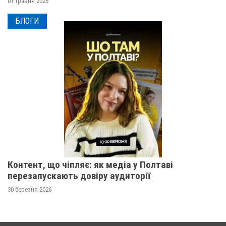
01 травня 2026
БЛОГИ
Контент, що чіпляє: як медіа у Полтаві
перезапускають довіру аудиторії
30 березня 2026